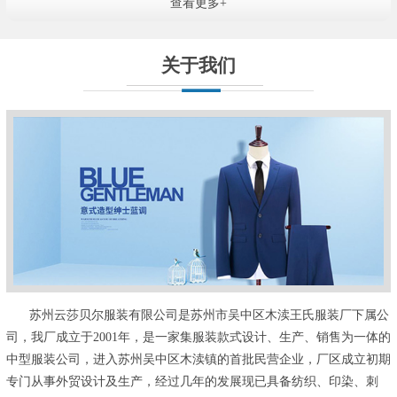
查看更多+
关于我们
苏州云莎贝尔服装有限公司是苏州市吴中区木渎王氏服装厂下属公
司，我厂成立于2001年，是一家集服装款式设计、生产、销售为一体的
中型服装公司，进入苏州吴中区木渎镇的首批民营企业，厂区成立初期
专门从事外贸设计及生产，经过几年的发展现已具备纺织、印染、刺