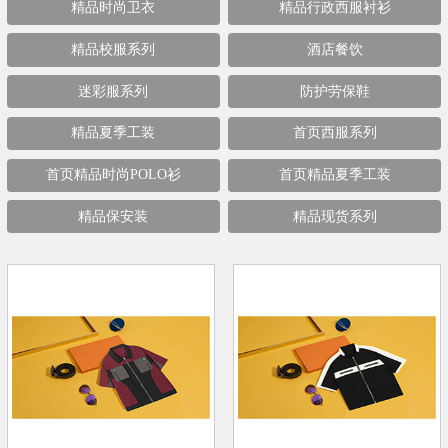
精品时尚卫衣
精品行政西服衬衫
精品校服系列
酒店餐饮
迷彩服系列
防护劳保鞋
精品夏季工装
首页西服系列
首页精品时尚POLO衫
首页精品夏季工装
精品保安装
精品现货系列