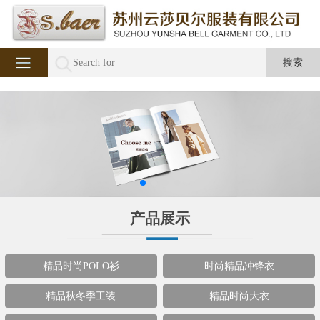
产品展示
精品时尚POLO衫
时尚精品冲锋衣
精品秋冬季工装
精品时尚大衣