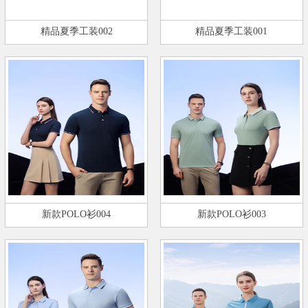
精品夏季工装002
精品夏季工装001
新款POLO衫004
新款POLO衫003