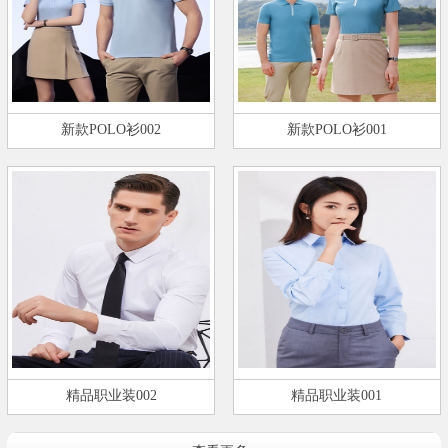
新款POLO衫002
新款POLO衫001
精品职业装002
精品职业装001