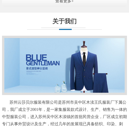
查看更多+
关于我们
苏州云莎贝尔服装有限公司是苏州市吴中区木渎王氏服装厂下属公
司，我厂成立于2001年，是一家集服装款式设计、生产、销售为一体的
中型服装公司，进入苏州吴中区木渎镇的首批民营企业，厂区成立初期
专门从事外贸设计及生产，经过几年的发展现已具备纺织、印染、刺