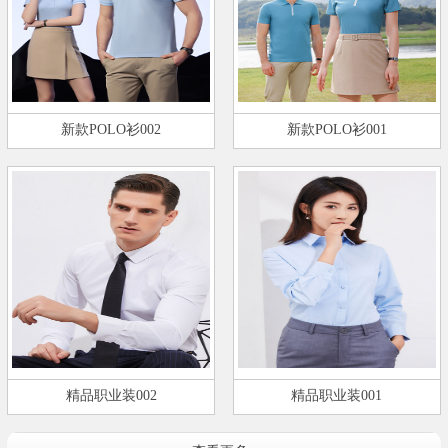
新款POLO衫002
新款POLO衫001
精品职业装002
精品职业装001