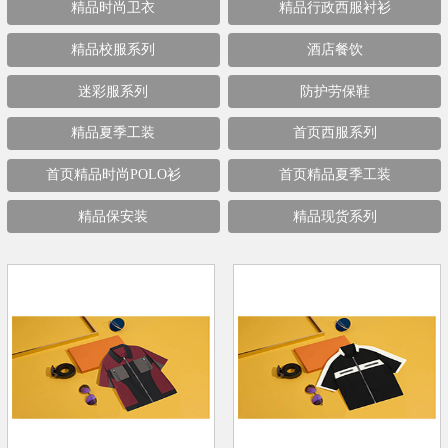
精品时尚卫衣
精品行政西服衬衫
精品校服系列
酒店餐饮
迷彩服系列
防护劳保鞋
精品夏季工装
首页西服系列
首页精品时尚POLO衫
首页精品夏季工装
精品保安装
精品现货系列