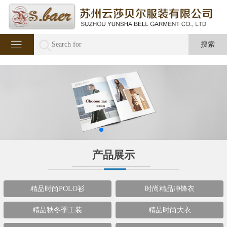
产品展示
精品时尚POLO衫
时尚精品冲锋衣
精品秋冬季工装
精品时尚大衣