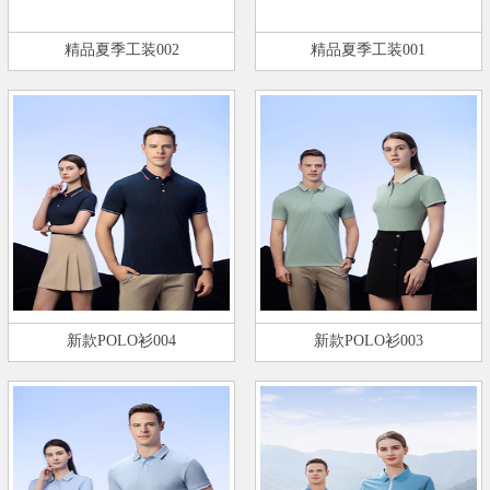
精品夏季工装002
精品夏季工装001
新款POLO衫004
新款POLO衫003