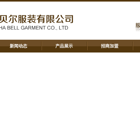
新闻动态
产品展示
招商加盟