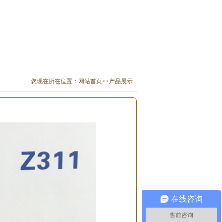
您现在所在位置：
网站首页>>
产品展示
在线咨询
售前咨询