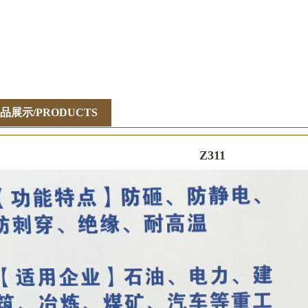
品展示/PRODUCTS
Z311