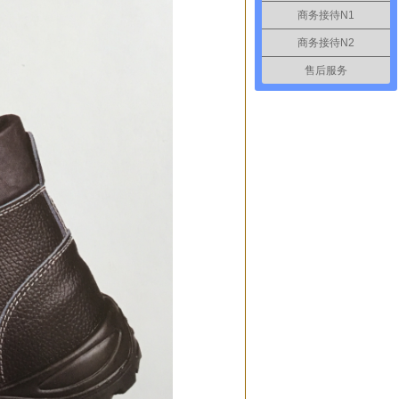
商务接待N1
商务接待N2
售后服务