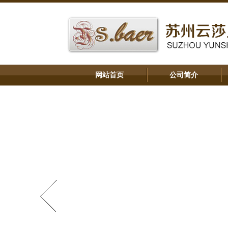
网站首页
公司简介