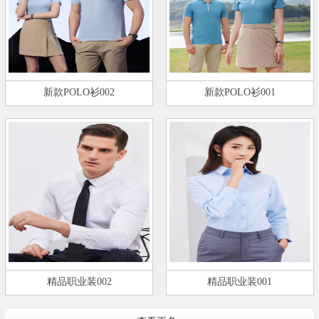
新款POLO衫002
新款POLO衫001
精品职业装002
精品职业装001