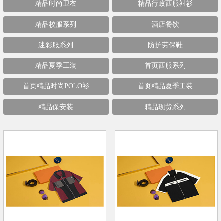
精品时尚卫衣
精品行政西服衬衫
精品校服系列
酒店餐饮
迷彩服系列
防护劳保鞋
精品夏季工装
首页西服系列
首页精品时尚POLO衫
首页精品夏季工装
精品保安装
精品现货系列