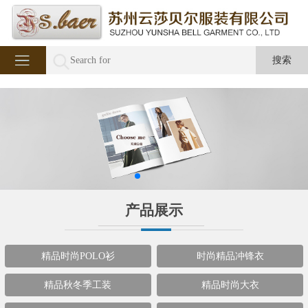
产品展示
精品时尚POLO衫
时尚精品冲锋衣
精品秋冬季工装
精品时尚大衣