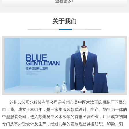
查看更多+
关于我们
苏州云莎贝尔服装有限公司是苏州市吴中区木渎王氏服装厂下属公
司，我厂成立于2001年，是一家集服装款式设计、生产、销售为一体的
中型服装公司，进入苏州吴中区木渎镇的首批民营企业，厂区成立初期
专门从事外贸设计及生产，经过几年的发展现已具备纺织、印染、刺