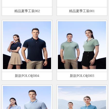
精品夏季工装002
精品夏季工装001
新款POLO衫004
新款POLO衫003