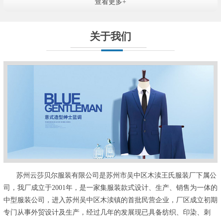
查看更多+
关于我们
苏州云莎贝尔服装有限公司是苏州市吴中区木渎王氏服装厂下属公
司，我厂成立于2001年，是一家集服装款式设计、生产、销售为一体的
中型服装公司，进入苏州吴中区木渎镇的首批民营企业，厂区成立初期
专门从事外贸设计及生产，经过几年的发展现已具备纺织、印染、刺