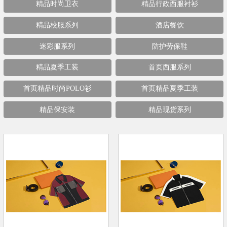
精品时尚卫衣
精品行政西服衬衫
精品校服系列
酒店餐饮
迷彩服系列
防护劳保鞋
精品夏季工装
首页西服系列
首页精品时尚POLO衫
首页精品夏季工装
精品保安装
精品现货系列