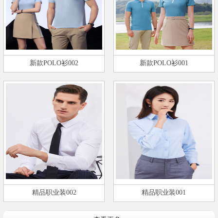
新款POLO衫002
新款POLO衫001
精品职业装002
精品职业装001