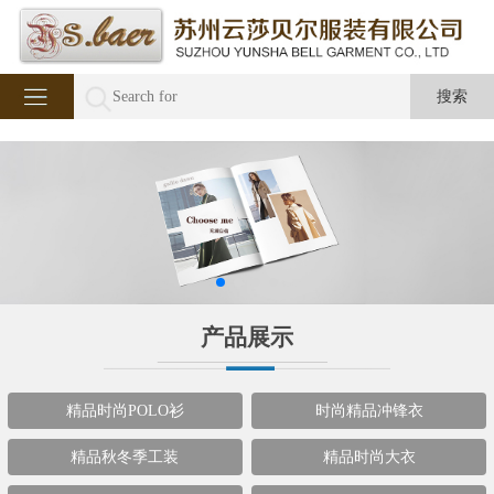
产品展示
精品时尚POLO衫
时尚精品冲锋衣
精品秋冬季工装
精品时尚大衣