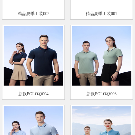
精品夏季工装002
精品夏季工装001
新款POLO衫004
新款POLO衫003